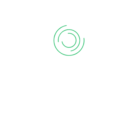
FOLLOW US
Facebook
Twitter